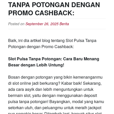
TANPA POTONGAN DENGAN
PROMO CASHBACK:
Posted on
September 26, 2025
Berita
Baik, ini dia artikel blog tentang Slot Pulsa Tanpa
Potongan dengan Promo Cashback:
Slot Pulsa Tanpa Potongan: Cara Baru Menang
Besar dengan Lebih Untung!
Bosan dengan potongan yang bikin kemenanganmu
di slot online jadi berkurang? Kabar baik! Sekarang,
ada cara asyik dan lebih menguntungkan untuk
bermain slot, yaitu dengan menggunakan deposit
pulsa tanpa potongan! Bayangkan, modal yang kamu
setorkan utuh, dan peluangmu untuk meraih jackpot
pun semakin besar. Ditambah lagi, banyak situs slot