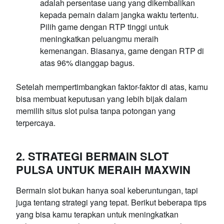
adalah persentase uang yang dikembalikan
kepada pemain dalam jangka waktu tertentu.
Pilih game dengan RTP tinggi untuk
meningkatkan peluangmu meraih
kemenangan. Biasanya, game dengan RTP di
atas 96% dianggap bagus.
Setelah mempertimbangkan faktor-faktor di atas, kamu
bisa membuat keputusan yang lebih bijak dalam
memilih situs slot pulsa tanpa potongan yang
terpercaya.
2. STRATEGI BERMAIN SLOT
PULSA UNTUK MERAIH MAXWIN
Bermain slot bukan hanya soal keberuntungan, tapi
juga tentang strategi yang tepat. Berikut beberapa tips
yang bisa kamu terapkan untuk meningkatkan