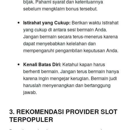
bijak. Pahami syarat dan ketentuannya
sebelum mengklaim bonus tersebut.
Istirahat yang Cukup:
Berikan waktu istirahat
yang cukup di antara sesi bermain Anda.
Jangan bermain secara terus-menerus karena
dapat menyebabkan kelelahan dan
mempengaruhi pengambilan keputusan Anda.
Kenali Batas Diri:
Ketahui kapan harus
berhenti bermain. Jangan terus bermain hanya
karena ingin mengejar kerugian. Bermain judi
haruslah menyenangkan dan bertanggung
jawab.
3. REKOMENDASI PROVIDER SLOT
TERPOPULER