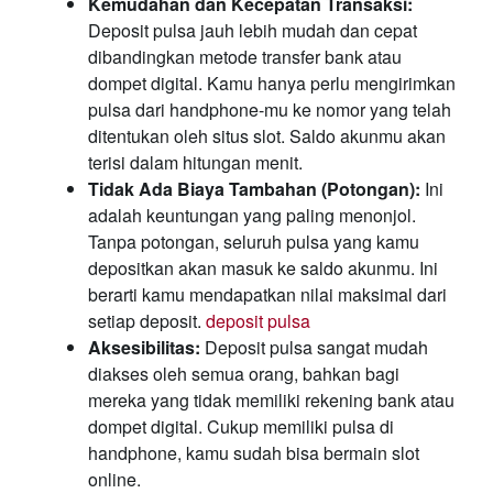
Kemudahan dan Kecepatan Transaksi:
Deposit pulsa jauh lebih mudah dan cepat
dibandingkan metode transfer bank atau
dompet digital. Kamu hanya perlu mengirimkan
pulsa dari handphone-mu ke nomor yang telah
ditentukan oleh situs slot. Saldo akunmu akan
terisi dalam hitungan menit.
Tidak Ada Biaya Tambahan (Potongan):
Ini
adalah keuntungan yang paling menonjol.
Tanpa potongan, seluruh pulsa yang kamu
depositkan akan masuk ke saldo akunmu. Ini
berarti kamu mendapatkan nilai maksimal dari
setiap deposit.
deposit pulsa
Aksesibilitas:
Deposit pulsa sangat mudah
diakses oleh semua orang, bahkan bagi
mereka yang tidak memiliki rekening bank atau
dompet digital. Cukup memiliki pulsa di
handphone, kamu sudah bisa bermain slot
online.