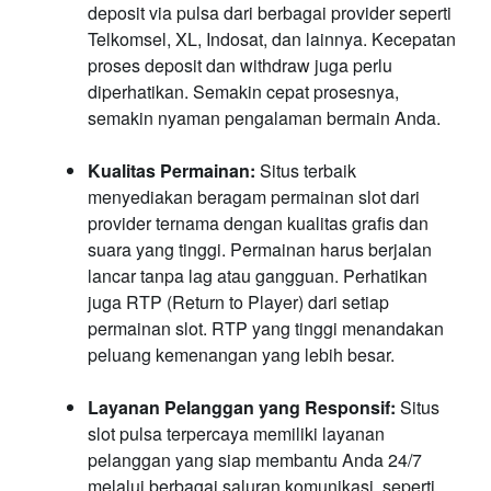
deposit via pulsa dari berbagai provider seperti
Telkomsel, XL, Indosat, dan lainnya. Kecepatan
proses deposit dan withdraw juga perlu
diperhatikan. Semakin cepat prosesnya,
semakin nyaman pengalaman bermain Anda.
Kualitas Permainan:
Situs terbaik
menyediakan beragam permainan slot dari
provider ternama dengan kualitas grafis dan
suara yang tinggi. Permainan harus berjalan
lancar tanpa lag atau gangguan. Perhatikan
juga RTP (Return to Player) dari setiap
permainan slot. RTP yang tinggi menandakan
peluang kemenangan yang lebih besar.
Layanan Pelanggan yang Responsif:
Situs
slot pulsa terpercaya memiliki layanan
pelanggan yang siap membantu Anda 24/7
melalui berbagai saluran komunikasi, seperti