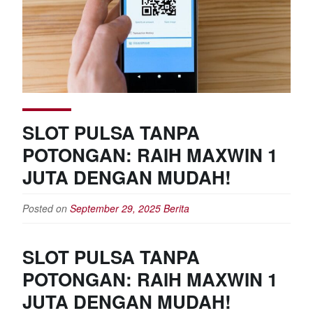
SLOT PULSA TANPA
POTONGAN: RAIH MAXWIN 1
JUTA DENGAN MUDAH!
Posted on
September 29, 2025
Berita
SLOT PULSA TANPA
POTONGAN: RAIH MAXWIN 1
JUTA DENGAN MUDAH!