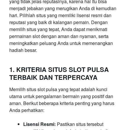
yang tidak jelas reputasinya, karena hal itu bisa
menjadi jebakan yang merugikan Anda di kemudian
hari. Pilihlah situs yang memiliki lisensi resmi dan
reputasi yang baik di kalangan pemain. Dengan
memilih situs yang tepat, Anda dapat menikmati
permainan slot dengan aman dan nyaman, serta
meningkatkan peluang Anda untuk memenangkan
hadiah besar.
1. KRITERIA SITUS SLOT PULSA
TERBAIK DAN TERPERCAYA
Memilih situs slot pulsa yang tepat adalah kunci
utama untuk pengalaman bermain yang positif dan
aman. Berikut beberapa kriteria penting yang harus
Anda perhatikan:
Lisensi Resmi:
Pastikan situs tersebut