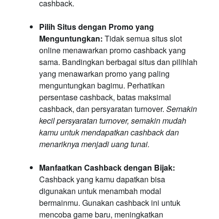
cashback.
Pilih Situs dengan Promo yang
Menguntungkan:
Tidak semua situs slot
online menawarkan promo cashback yang
sama. Bandingkan berbagai situs dan pilihlah
yang menawarkan promo yang paling
menguntungkan bagimu. Perhatikan
persentase cashback, batas maksimal
cashback, dan persyaratan turnover.
Semakin
kecil persyaratan turnover, semakin mudah
kamu untuk mendapatkan cashback dan
menariknya menjadi uang tunai.
Manfaatkan Cashback dengan Bijak:
Cashback yang kamu dapatkan bisa
digunakan untuk menambah modal
bermainmu. Gunakan cashback ini untuk
mencoba game baru, meningkatkan