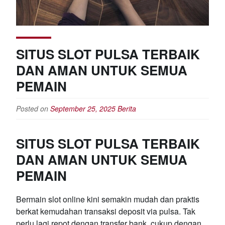
SITUS SLOT PULSA TERBAIK
DAN AMAN UNTUK SEMUA
PEMAIN
Posted on
September 25, 2025
Berita
SITUS SLOT PULSA TERBAIK
DAN AMAN UNTUK SEMUA
PEMAIN
Bermain slot online kini semakin mudah dan praktis
berkat kemudahan transaksi deposit via pulsa. Tak
perlu lagi repot dengan transfer bank, cukup dengan