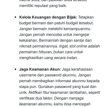
memiliki reputasi yang baik.
Kelola Keuangan dengan Bijak:
Tetapkan
budget bermain dan patuhi budget tersebut.
Jangan bermain melebihi kemampuanmu.
Jangan pernah mencoba untuk mengejar
kekalahan. Bermainlah dengan santai dan
nikmati permainannya.
Ingat, slot online adalah
permainan hiburan, bukan cara untuk
menghasilkan uang secara instan.
Jaga Keamanan Akun:
Jaga kerahasiaan
username dan password akunmu. Jangan
pernah membagikan informasi akunmu kepada
siapa pun. Gunakan password yang kuat dan
unik. Aktifkan fitur keamanan tambahan, seperti
verifikasi dua faktor.
Dengan menjaga
keamanan akunmu, kamu bisa mencegah