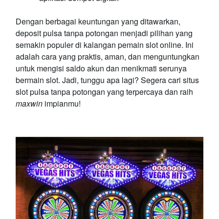
Dengan berbagai keuntungan yang ditawarkan,
deposit pulsa tanpa potongan menjadi pilihan yang
semakin populer di kalangan pemain slot online. Ini
adalah cara yang praktis, aman, dan menguntungkan
untuk mengisi saldo akun dan menikmati serunya
bermain slot. Jadi, tunggu apa lagi? Segera cari situs
slot pulsa tanpa potongan yang terpercaya dan raih
maxwin
impianmu!