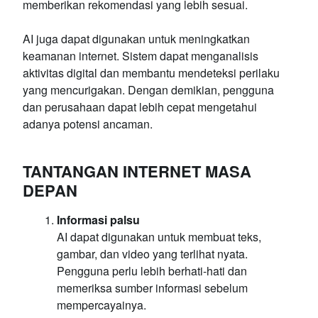
memberikan rekomendasi yang lebih sesuai.
AI juga dapat digunakan untuk meningkatkan
keamanan internet. Sistem dapat menganalisis
aktivitas digital dan membantu mendeteksi perilaku
yang mencurigakan. Dengan demikian, pengguna
dan perusahaan dapat lebih cepat mengetahui
adanya potensi ancaman.
TANTANGAN INTERNET MASA
DEPAN
Informasi palsu
AI dapat digunakan untuk membuat teks,
gambar, dan video yang terlihat nyata.
Pengguna perlu lebih berhati-hati dan
memeriksa sumber informasi sebelum
mempercayainya.