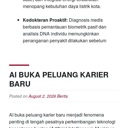
menopang kebutuhan daya listrik kota.
Kedokteran Proaktif:
Diagnosis medis
berbasis pemantauan biometrik pasif dan
analisis DNA individu memungkinkan
penanganan penyakit dilakukan sebelum
AI BUKA PELUANG KARIER
BARU
Posted on
August 2, 2026
Berita
AI buka peluang karier baru menjadi fenomena
penting di tengah pesatnya perkembangan teknologi