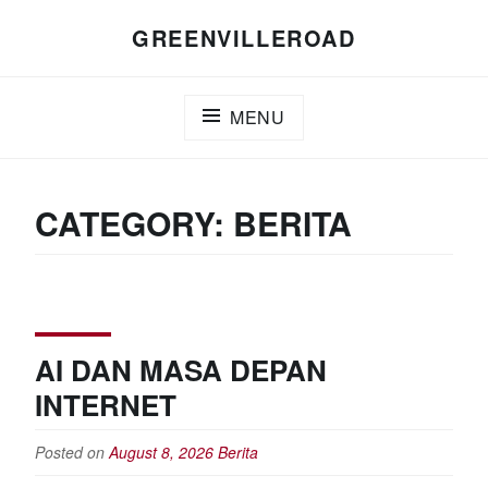
Skip
GREENVILLEROAD
to
content
MENU
CATEGORY:
BERITA
AI DAN MASA DEPAN
INTERNET
Posted on
August 8, 2026
Berita