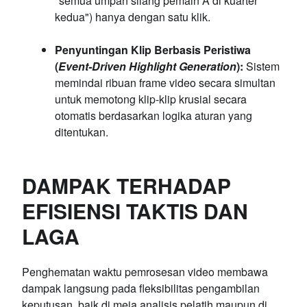
"semua umpan silang pemain A di kuarter
kedua") hanya dengan satu klik.
Penyuntingan Klip Berbasis Peristiwa
(
Event-Driven Highlight Generation
):
Sistem
memindai ribuan frame video secara simultan
untuk memotong klip-klip krusial secara
otomatis berdasarkan logika aturan yang
ditentukan.
DAMPAK TERHADAP
EFISIENSI TAKTIS DAN
LAGA
Penghematan waktu pemrosesan video membawa
dampak langsung pada fleksibilitas pengambilan
keputusan, baik di meja analisis pelatih maupun di