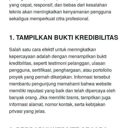
yang cepat, responsif, dan bebas dari kesalahan
teknis akan meningkatkan kenyamanan pengguna
sekaligus memperkuat citra profesional.
1. TAMPILKAN BUKTI KREDIBILITAS
Salah satu cara efektif untuk meningkatkan
kepercayaan adalah dengan menampilkan bukti
kredibilitas, seperti testimoni pelanggan, ulasan
pengguna, sertifikasi, penghargaan, atau portofolio
proyek yang pernah dikerjakan. Informasi tersebut
membantu pengunjung memahami bahwa website
memiliki reputasi yang baik dan telah dipercaya oleh
banyak orang. Jika memiliki bisnis, tampilkan juga
informasi alamat, nomor kontak, serta kebijakan
privasi yang jelas.