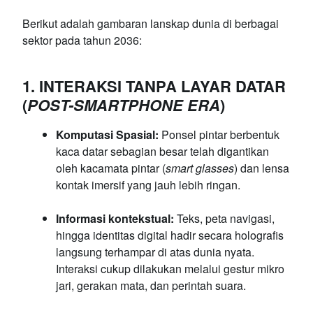
Berikut adalah gambaran lanskap dunia di berbagai
sektor pada tahun 2036:
1. INTERAKSI TANPA LAYAR DATAR
(
POST-SMARTPHONE ERA
)
Komputasi Spasial:
Ponsel pintar berbentuk
kaca datar sebagian besar telah digantikan
oleh kacamata pintar (
smart glasses
) dan lensa
kontak imersif yang jauh lebih ringan.
Informasi kontekstual:
Teks, peta navigasi,
hingga identitas digital hadir secara holografis
langsung terhampar di atas dunia nyata.
Interaksi cukup dilakukan melalui gestur mikro
jari, gerakan mata, dan perintah suara.