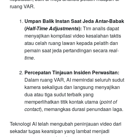
ruang VAR.
Umpan Balik Instan Saat Jeda Antar-Babak
(
Half-Time Adjustments
):
Tim analis dapat
menyajikan kompilasi video kesalahan taktis
atau celah ruang lawan kepada pelatih dan
pemain saat jeda pertandingan secara
real-
time
.
Percepatan Tinjauan Insiden Perwasitan:
Dalam ruang VAR, AI memindai seluruh sudut
kamera sekaligus dan langsung menyajikan
dua atau tiga sudut terbaik yang
memperlihatkan titik kontak utama (
point of
contact
), memangkas durasi penundaan laga.
Teknologi AI telah mengubah peninjauan video dari
sekadar tugas kearsipan yang lambat menjadi