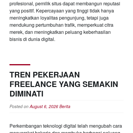
profesional, pemilik situs dapat membangun reputasi
yang positif. Kepercayaan yang tinggi tidak hanya
meningkatkan loyalitas pengunjung, tetapi juga
mendukung pertumbuhan trafik, memperkuat citra
merek, dan meningkatkan peluang keberhasilan
bisnis di dunia digital.
TREN PEKERJAAN
FREELANCE YANG SEMAKIN
DIMINATI
Posted on
August 6, 2026
Berita
Perkembangan teknologi digital telah mengubah cara
masyarakat bekerja dan membuka berbagai peluang