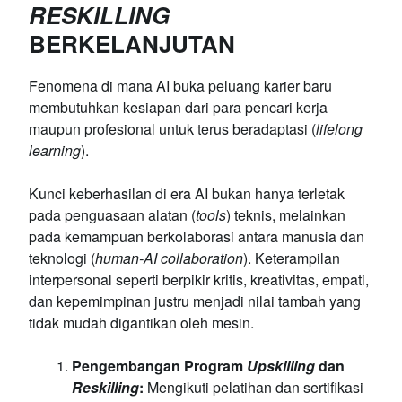
RESKILLING
BERKELANJUTAN
Fenomena di mana AI buka peluang karier baru
membutuhkan kesiapan dari para pencari kerja
maupun profesional untuk terus beradaptasi (
lifelong
learning
).
Kunci keberhasilan di era AI bukan hanya terletak
pada penguasaan alatan (
tools
) teknis, melainkan
pada kemampuan berkolaborasi antara manusia dan
teknologi (
human-AI collaboration
). Keterampilan
interpersonal seperti berpikir kritis, kreativitas, empati,
dan kepemimpinan justru menjadi nilai tambah yang
tidak mudah digantikan oleh mesin.
Pengembangan Program
Upskilling
dan
Reskilling
:
Mengikuti pelatihan dan sertifikasi