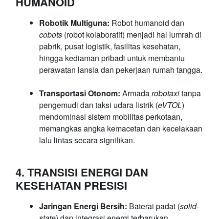
HUMANOID
Robotik Multiguna:
Robot humanoid dan
cobots
(robot kolaboratif) menjadi hal lumrah di
pabrik, pusat logistik, fasilitas kesehatan,
hingga kediaman pribadi untuk membantu
perawatan lansia dan pekerjaan rumah tangga.
Transportasi Otonom:
Armada
robotaxi
tanpa
pengemudi dan taksi udara listrik (
eVTOL
)
mendominasi sistem mobilitas perkotaan,
memangkas angka kemacetan dan kecelakaan
lalu lintas secara signifikan.
4. TRANSISI ENERGI DAN
KESEHATAN PRESISI
Jaringan Energi Bersih:
Baterai padat (
solid-
state
) dan integrasi energi terbarukan