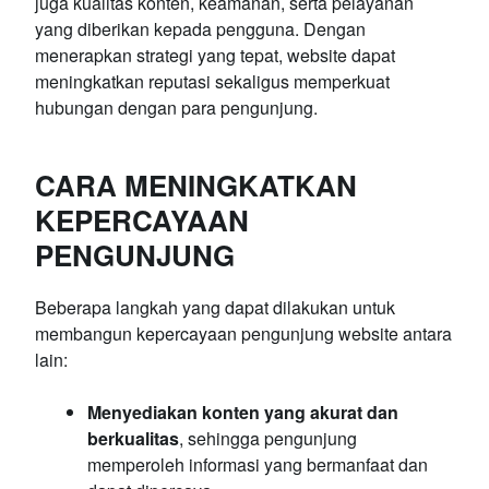
juga kualitas konten, keamanan, serta pelayanan
yang diberikan kepada pengguna. Dengan
menerapkan strategi yang tepat, website dapat
meningkatkan reputasi sekaligus memperkuat
hubungan dengan para pengunjung.
CARA MENINGKATKAN
KEPERCAYAAN
PENGUNJUNG
Beberapa langkah yang dapat dilakukan untuk
membangun kepercayaan pengunjung website antara
lain:
Menyediakan konten yang akurat dan
berkualitas
, sehingga pengunjung
memperoleh informasi yang bermanfaat dan