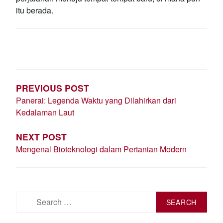
itu berada.
POST
NAVIGATION
PREVIOUS POST
Panerai: Legenda Waktu yang Dilahirkan dari
Kedalaman Laut
NEXT POST
Mengenal Bioteknologi dalam Pertanian Modern
Search
for: