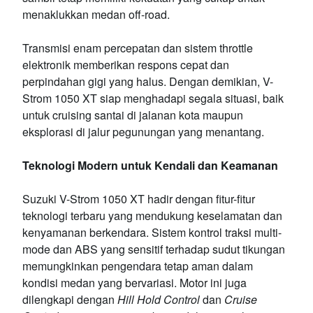
menaklukkan medan off-road.
Transmisi enam percepatan dan sistem throttle
elektronik memberikan respons cepat dan
perpindahan gigi yang halus. Dengan demikian, V-
Strom 1050 XT siap menghadapi segala situasi, baik
untuk cruising santai di jalanan kota maupun
eksplorasi di jalur pegunungan yang menantang.
Teknologi Modern untuk Kendali dan Keamanan
Suzuki V-Strom 1050 XT hadir dengan fitur-fitur
teknologi terbaru yang mendukung keselamatan dan
kenyamanan berkendara. Sistem kontrol traksi multi-
mode dan ABS yang sensitif terhadap sudut tikungan
memungkinkan pengendara tetap aman dalam
kondisi medan yang bervariasi. Motor ini juga
dilengkapi dengan
Hill Hold Control
dan
Cruise