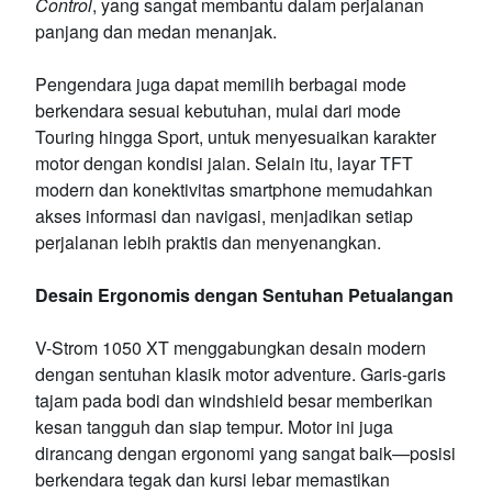
Control
, yang sangat membantu dalam perjalanan
panjang dan medan menanjak.
Pengendara juga dapat memilih berbagai mode
berkendara sesuai kebutuhan, mulai dari mode
Touring hingga Sport, untuk menyesuaikan karakter
motor dengan kondisi jalan. Selain itu, layar TFT
modern dan konektivitas smartphone memudahkan
akses informasi dan navigasi, menjadikan setiap
perjalanan lebih praktis dan menyenangkan.
Desain Ergonomis dengan Sentuhan Petualangan
V-Strom 1050 XT menggabungkan desain modern
dengan sentuhan klasik motor adventure. Garis-garis
tajam pada bodi dan windshield besar memberikan
kesan tangguh dan siap tempur. Motor ini juga
dirancang dengan ergonomi yang sangat baik—posisi
berkendara tegak dan kursi lebar memastikan