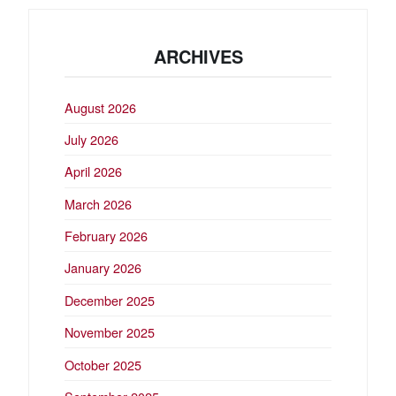
ARCHIVES
August 2026
July 2026
April 2026
March 2026
February 2026
January 2026
December 2025
November 2025
October 2025