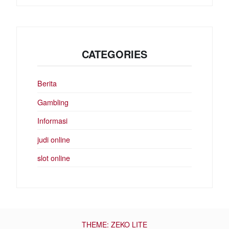
CATEGORIES
Berita
Gambling
Informasi
judi online
slot online
THEME: ZEKO LITE