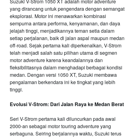
Suzuki V-Strom 1050 XT adalah motor adventure
yang dirancang untuk pengendara dengan semangat
eksplorasi. Motor ini menawarkan kombinasi
sempurna antara performa, kenyamanan, dan daya
jelajah tinggi, menjadikannya teman setia dalam
setiap perjalanan, baik di jalan aspal maupun medan
off-road. Sejak pertama kali diperkenalkan, V-Strom
telah menjadi salah satu pilihan utama di segmen
motor adventure karena keandalannya dan
fleksibilitasnya dalam menghadapi berbagai kondisi
medan. Dengan versi 1050 XT, Suzuki membawa
pengalaman berkendara ini ke tingkat yang lebih
tinggi.
Evolusi V-Strom: Dari Jalan Raya ke Medan Berat
Seri V-Strom pertama kali diluncurkan pada awal
2000-an sebagai motor touring adventure yang
serbaguna. Seiring berjalannya waktu, Suzuki terus