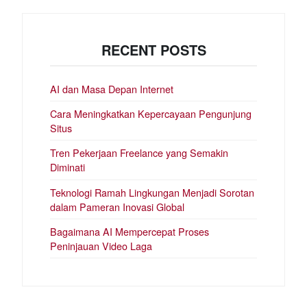
RECENT POSTS
AI dan Masa Depan Internet
Cara Meningkatkan Kepercayaan Pengunjung
Situs
Tren Pekerjaan Freelance yang Semakin
Diminati
Teknologi Ramah Lingkungan Menjadi Sorotan
dalam Pameran Inovasi Global
Bagaimana AI Mempercepat Proses
Peninjauan Video Laga