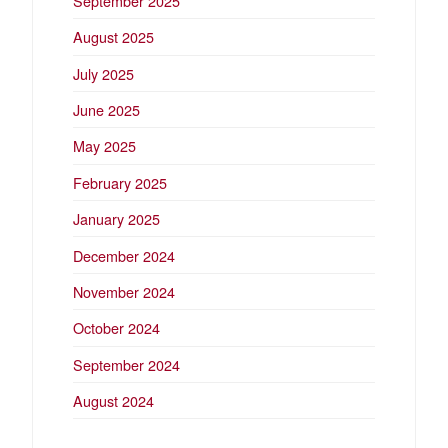
September 2025
August 2025
July 2025
June 2025
May 2025
February 2025
January 2025
December 2024
November 2024
October 2024
September 2024
August 2024