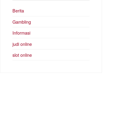
Berita
Gambling
Informasi
judi online
slot online