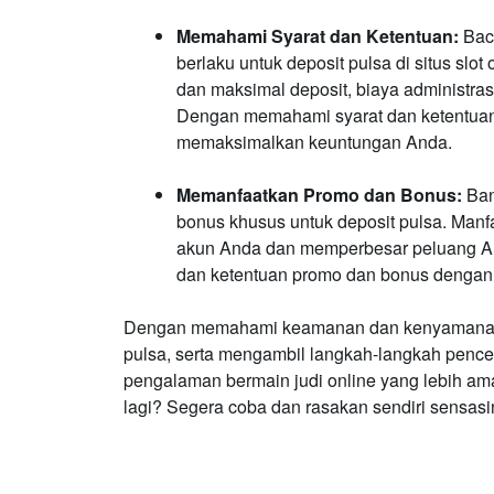
Memahami Syarat dan Ketentuan:
Baca
berlaku untuk deposit pulsa di situs slot
dan maksimal deposit, biaya administrasi
Dengan memahami syarat dan ketentua
memaksimalkan keuntungan Anda.
Memanfaatkan Promo dan Bonus:
Ban
bonus khusus untuk deposit pulsa. Manf
akun Anda dan memperbesar peluang A
dan ketentuan promo dan bonus denga
Dengan memahami keamanan dan kenyamanan ya
pulsa, serta mengambil langkah-langkah pence
pengalaman bermain judi online yang lebih a
lagi? Segera coba dan rasakan sendiri sensasi