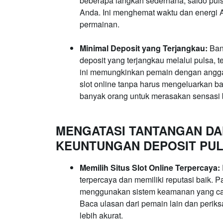
beberapa langkah sederhana, saldo puls
Anda. Ini menghemat waktu dan energi A
permainan.
Minimal Deposit yang Terjangkau:
Bany
deposit yang terjangkau melalui pulsa,
ini memungkinkan pemain dengan anggar
slot online tanpa harus mengeluarkan b
banyak orang untuk merasakan sensasi 
MENGATASI TANTANGAN D
KEUNTUNGAN DEPOSIT PU
Memilih Situs Slot Online Terpercaya:
terpercaya dan memiliki reputasi baik. Pa
menggunakan sistem keamanan yang cang
Baca ulasan dari pemain lain dan perik
lebih akurat.