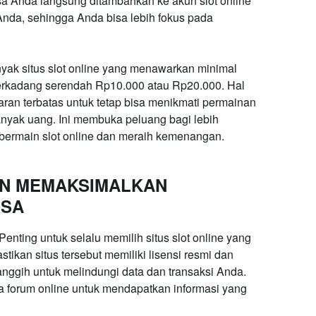
a Anda langsung ditambahkan ke akun slot online
nda, sehingga Anda bisa lebih fokus pada
ak situs slot online yang menawarkan minimal
 terkadang serendah Rp10.000 atau Rp20.000. Hal
an terbatas untuk tetap bisa menikmati permainan
anyak uang. Ini membuka peluang bagi lebih
bermain slot online dan meraih kemenangan.
AN MEMAKSIMALKAN
LSA
Penting untuk selalu memilih situs slot online yang
stikan situs tersebut memiliki lisensi resmi dan
gih untuk melindungi data dan transaksi Anda.
sa forum online untuk mendapatkan informasi yang