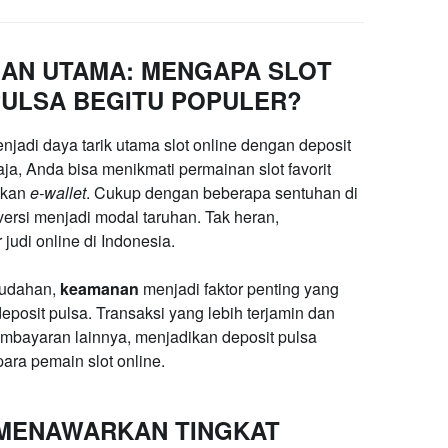
AN UTAMA: MENGAPA SLOT
PULSA BEGITU POPULER?
jadi daya tarik utama slot online dengan deposit
ja, Anda bisa menikmati permainan slot favorit
akan
e-wallet
. Cukup dengan beberapa sentuhan di
versi menjadi modal taruhan. Tak heran,
udi online di Indonesia.
emudahan,
keamanan
menjadi faktor penting yang
osit pulsa. Transaksi yang lebih terjamin dan
mbayaran lainnya, menjadikan deposit pulsa
ara pemain slot online.
 MENAWARKAN TINGKAT