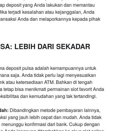
ap deposit yang Anda lakukan dan memantau
Jika terjadi kesalahan atau kejanggalan, Anda
transaksi Anda dan melaporkannya kepada pihak
SA: LEBIH DARI SEKADAR
ma deposit pulsa adalah kemampuannya untuk
mana saja. Anda tidak perlu lagi menyesuaikan
nk atau ketersediaan ATM. Bahkan di tengah
 tetap bisa menikmati permainan slot favorit Anda
ksibilitas dan kemudahan yang tak tertandingi.
dah:
Dibandingkan metode pembayaran lainnya,
ksi yang jauh lebih cepat dan mudah. Anda tidak
au menunggu konfirmasi dari bank. Cukup dengan