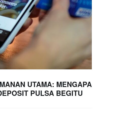
MANAN UTAMA: MENGAPA
DEPOSIT PULSA BEGITU