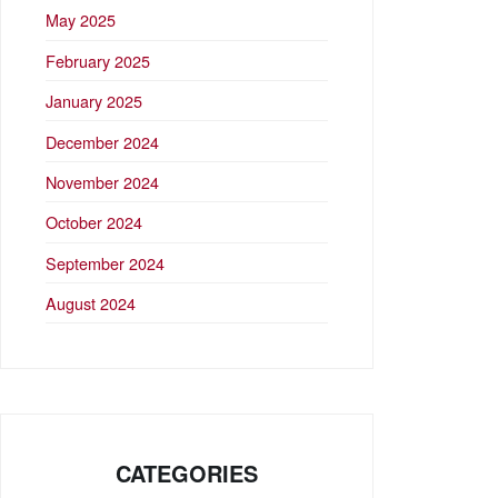
May 2025
February 2025
January 2025
December 2024
November 2024
October 2024
September 2024
August 2024
CATEGORIES