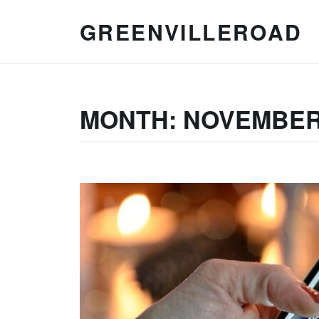
Skip
to
GREENVILLEROAD
content
MONTH:
NOVEMBER