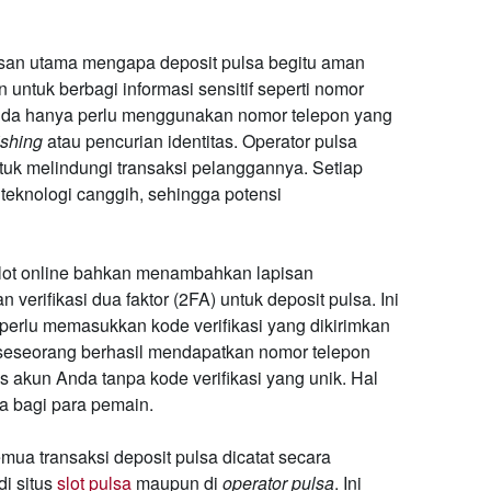
san utama mengapa deposit pulsa begitu aman
ntuk berbagi informasi sensitif seperti nomor
. Anda hanya perlu menggunakan nomor telepon yang
ishing
atau pencurian identitas. Operator pulsa
tuk melindungi transaksi pelanggannya. Setiap
 teknologi canggih, sehingga potensi
lot online bahkan menambahkan lapisan
rifikasi dua faktor (2FA) untuk deposit pulsa. Ini
a perlu memasukkan kode verifikasi yang dikirimkan
seseorang berhasil mendapatkan nomor telepon
 akun Anda tanpa kode verifikasi yang unik. Hal
a bagi para pemain.
ua transaksi deposit pulsa dicatat secara
di situs
slot pulsa
maupun di
operator pulsa
. Ini