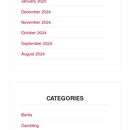
January 2025
December 2024
November 2024
October 2024
September 2024
August 2024
CATEGORIES
Berita
Gambling