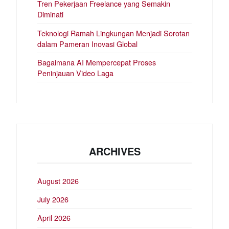
Tren Pekerjaan Freelance yang Semakin
Diminati
Teknologi Ramah Lingkungan Menjadi Sorotan
dalam Pameran Inovasi Global
Bagaimana AI Mempercepat Proses
Peninjauan Video Laga
ARCHIVES
August 2026
July 2026
April 2026