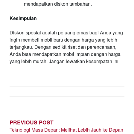
mendapatkan diskon tambahan.
Kesimpulan
Diskon spesial adalah peluang emas bagi Anda yang
ingin membeli mobil baru dengan harga yang lebih
terjangkau. Dengan sedikit riset dan perencanaan,
Anda bisa mendapatkan mobil impian dengan harga
yang lebih murah. Jangan lewatkan kesempatan ini!
POST
NAVIGATION
PREVIOUS POST
Teknologi Masa Depan: Melihat Lebih Jauh ke Depan