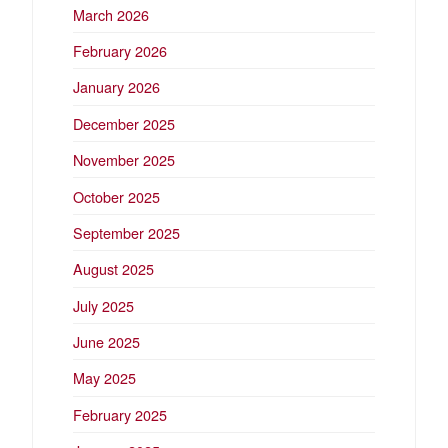
March 2026
February 2026
January 2026
December 2025
November 2025
October 2025
September 2025
August 2025
July 2025
June 2025
May 2025
February 2025