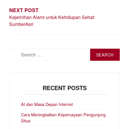
NEXT POST
Kejernihan Alami untuk Kehidupan Sehat:
SumberAsri
Search
for:
RECENT POSTS
AI dan Masa Depan Internet
Cara Meningkatkan Kepercayaan Pengunjung
Situs