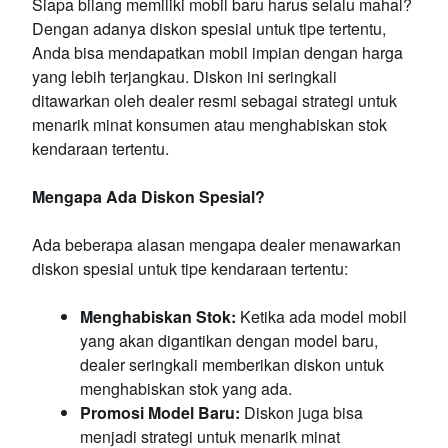
Siapa bilang memiliki mobil baru harus selalu mahal?
Dengan adanya diskon spesial untuk tipe tertentu,
Anda bisa mendapatkan mobil impian dengan harga
yang lebih terjangkau. Diskon ini seringkali
ditawarkan oleh dealer resmi sebagai strategi untuk
menarik minat konsumen atau menghabiskan stok
kendaraan tertentu.
Mengapa Ada Diskon Spesial?
Ada beberapa alasan mengapa dealer menawarkan
diskon spesial untuk tipe kendaraan tertentu:
Menghabiskan Stok:
Ketika ada model mobil
yang akan digantikan dengan model baru,
dealer seringkali memberikan diskon untuk
menghabiskan stok yang ada.
Promosi Model Baru:
Diskon juga bisa
menjadi strategi untuk menarik minat