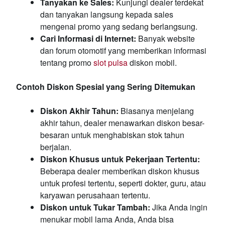
Tanyakan ke Sales:
Kunjungi dealer terdekat
dan tanyakan langsung kepada sales
mengenai promo yang sedang berlangsung.
Cari Informasi di Internet:
Banyak website
dan forum otomotif yang memberikan informasi
tentang promo
slot pulsa
diskon mobil.
Contoh Diskon Spesial yang Sering Ditemukan
Diskon Akhir Tahun:
Biasanya menjelang
akhir tahun, dealer menawarkan diskon besar-
besaran untuk menghabiskan stok tahun
berjalan.
Diskon Khusus untuk Pekerjaan Tertentu:
Beberapa dealer memberikan diskon khusus
untuk profesi tertentu, seperti dokter, guru, atau
karyawan perusahaan tertentu.
Diskon untuk Tukar Tambah:
Jika Anda ingin
menukar mobil lama Anda, Anda bisa