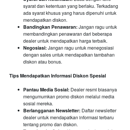
syarat dan ketentuan yang berlaku. Terkadang
ada syarat khusus yang harus dipenuhi untuk
mendapatkan diskon.
Bandingkan Penawaran:
Jangan ragu untuk
membandingkan penawaran dari beberapa
dealer untuk mendapatkan harga terbaik.
Negosiasi:
Jangan ragu untuk menegosiasi
dengan sales untuk mendapatkan tambahan
diskon atau bonus.
Tips Mendapatkan Informasi Diskon Spesial
Pantau Media Sosial:
Dealer resmi biasanya
mengumumkan promo diskon melalui media
sosial mereka.
Berlangganan Newsletter:
Daftar newsletter
dealer untuk mendapatkan informasi terbaru
tentang promo dan diskon.