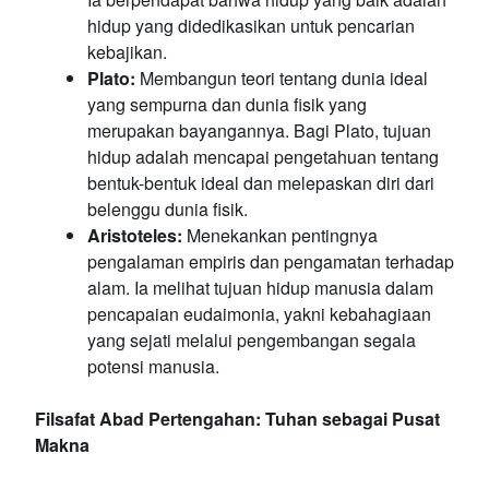
hidup yang didedikasikan untuk pencarian
kebajikan.
Plato:
Membangun teori tentang dunia ideal
yang sempurna dan dunia fisik yang
merupakan bayangannya. Bagi Plato, tujuan
hidup adalah mencapai pengetahuan tentang
bentuk-bentuk ideal dan melepaskan diri dari
belenggu dunia fisik.
Aristoteles:
Menekankan pentingnya
pengalaman empiris dan pengamatan terhadap
alam. Ia melihat tujuan hidup manusia dalam
pencapaian eudaimonia, yakni kebahagiaan
yang sejati melalui pengembangan segala
potensi manusia.
Filsafat Abad Pertengahan: Tuhan sebagai Pusat
Makna