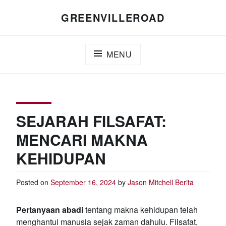
Skip
GREENVILLEROAD
to
content
MENU
SEJARAH FILSAFAT:
MENCARI MAKNA
KEHIDUPAN
Posted on
September 16, 2024
by
Jason Mitchell
Berita
Pertanyaan abadi
tentang makna kehidupan telah
menghantui manusia sejak zaman dahulu. Filsafat,