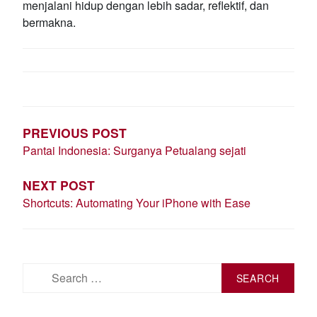
menjalani hidup dengan lebih sadar, reflektif, dan
bermakna.
POST
NAVIGATION
PREVIOUS POST
Pantai Indonesia: Surganya Petualang sejati
NEXT POST
Shortcuts: Automating Your iPhone with Ease
Search
for: