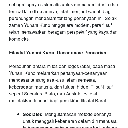
sebagai upaya sistematis untuk memahami dunia dan
tempat kita di dalamnya, telah menjadi wadah bagi
perenungan mendalam tentang pertanyaan ini. Sejak
zaman Yunani Kuno hingga era modern, para filsuf
telah menawarkan beragam perspektif yang kaya dan
kompleks.
Filsafat Yunani Kuno: Dasar-dasar Pencarian
Peraduhan antara mitos dan logos (akal) pada masa
Yunani Kuno melahirkan pertanyaan-pertanyaan
mendasar tentang asal-usul alam semesta,
keberadaan manusia, dan tujuan hidup. Filsuf-filsuf
seperti Socrates, Plato, dan Aristoteles telah
meletakkan fondasi bagi pemikiran filsafat Barat.
Socrates:
Mengutamakan metode bertanya
untuk menggali kebenaran dalam diri manusia.
Ia berpendapat bahwa hidup yang baik adalah