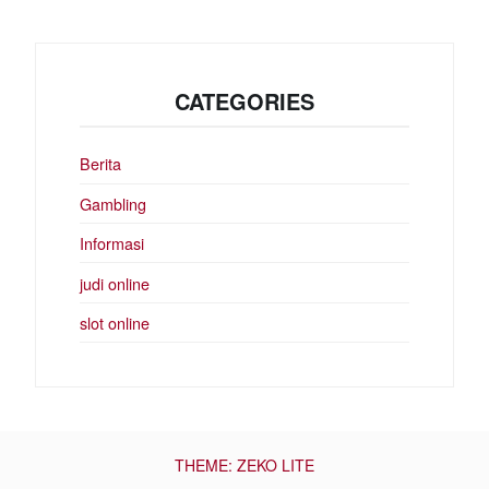
CATEGORIES
Berita
Gambling
Informasi
judi online
slot online
THEME: ZEKO LITE