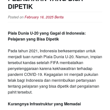
DIPETIK
Posted on
February 16, 2025
Berita
Piala Dunia U-20 yang Gagal di Indonesia:
Pelajaran yang Bisa Dipetik
Pada tahun 2021, Indonesia berkesempatan untuk
menjadi tuan rumah Piala Dunia U-20. Namun, impian
tersebut kandas setelah FIFA membatalkan
penyelenggaraan karena kekhawatiran terhadap
pandemi COVID-19. Kegagalan ini menjadi pukulan
telak bagi Indonesia dan menimbulkan pertanyaan
tentang pelajaran yang bisa dipetik dari pengalaman
pahit tersebut.
Kurangnya Infrastruktur yang Memadai