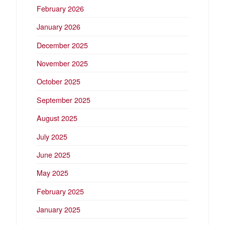
February 2026
January 2026
December 2025
November 2025
October 2025
September 2025
August 2025
July 2025
June 2025
May 2025
February 2025
January 2025