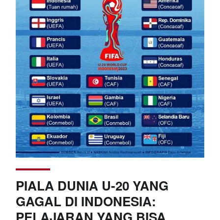
PIALA DUNIA U-20 YANG
GAGAL DI INDONESIA:
PELAJARAN YANG BISA