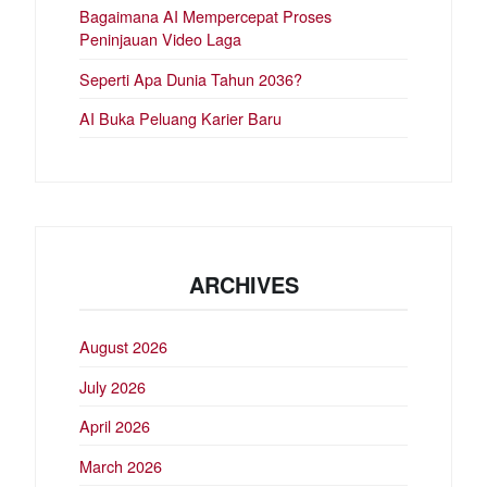
Bagaimana AI Mempercepat Proses
Peninjauan Video Laga
Seperti Apa Dunia Tahun 2036?
AI Buka Peluang Karier Baru
ARCHIVES
August 2026
July 2026
April 2026
March 2026