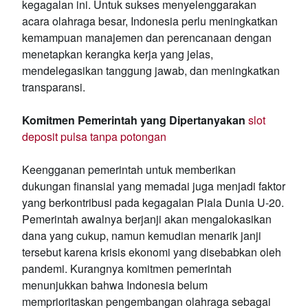
kegagalan ini. Untuk sukses menyelenggarakan
acara olahraga besar, Indonesia perlu meningkatkan
kemampuan manajemen dan perencanaan dengan
menetapkan kerangka kerja yang jelas,
mendelegasikan tanggung jawab, dan meningkatkan
transparansi.
Komitmen Pemerintah yang Dipertanyakan
slot
deposit pulsa tanpa potongan
Keengganan pemerintah untuk memberikan
dukungan finansial yang memadai juga menjadi faktor
yang berkontribusi pada kegagalan Piala Dunia U-20.
Pemerintah awalnya berjanji akan mengalokasikan
dana yang cukup, namun kemudian menarik janji
tersebut karena krisis ekonomi yang disebabkan oleh
pandemi. Kurangnya komitmen pemerintah
menunjukkan bahwa Indonesia belum
memprioritaskan pengembangan olahraga sebagai