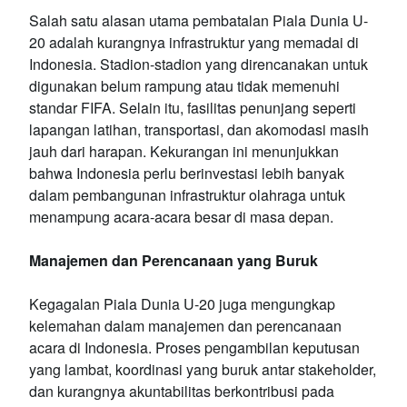
Salah satu alasan utama pembatalan Piala Dunia U-
20 adalah kurangnya infrastruktur yang memadai di
Indonesia. Stadion-stadion yang direncanakan untuk
digunakan belum rampung atau tidak memenuhi
standar FIFA. Selain itu, fasilitas penunjang seperti
lapangan latihan, transportasi, dan akomodasi masih
jauh dari harapan. Kekurangan ini menunjukkan
bahwa Indonesia perlu berinvestasi lebih banyak
dalam pembangunan infrastruktur olahraga untuk
menampung acara-acara besar di masa depan.
Manajemen dan Perencanaan yang Buruk
Kegagalan Piala Dunia U-20 juga mengungkap
kelemahan dalam manajemen dan perencanaan
acara di Indonesia. Proses pengambilan keputusan
yang lambat, koordinasi yang buruk antar stakeholder,
dan kurangnya akuntabilitas berkontribusi pada