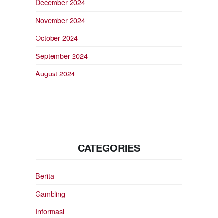
December 2024
November 2024
October 2024
September 2024
August 2024
CATEGORIES
Berita
Gambling
Informasi