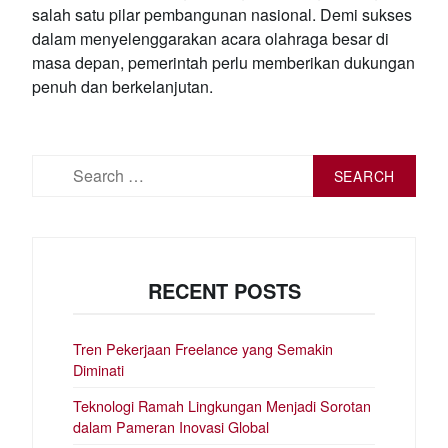
salah satu pilar pembangunan nasional. Demi sukses
dalam menyelenggarakan acara olahraga besar di
masa depan, pemerintah perlu memberikan dukungan
penuh dan berkelanjutan.
Search
for:
RECENT POSTS
Tren Pekerjaan Freelance yang Semakin
Diminati
Teknologi Ramah Lingkungan Menjadi Sorotan
dalam Pameran Inovasi Global