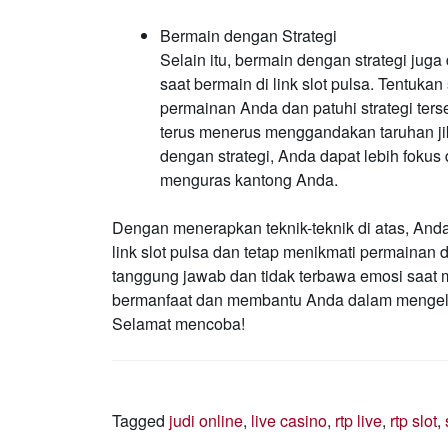
Bermain dengan Strategi
Selain itu, bermain dengan strategi j
saat bermain di link slot pulsa. Tentuka
permainan Anda dan patuhi strategi ters
terus menerus menggandakan taruhan j
dengan strategi, Anda dapat lebih fokus 
menguras kantong Anda.
Dengan menerapkan teknik-teknik di atas, And
link slot pulsa dan tetap menikmati permainan 
tanggung jawab dan tidak terbawa emosi saat 
bermanfaat dan membantu Anda dalam mengelola
Selamat mencoba!
Tagged
judi online
,
live casino
,
rtp live
,
rtp slot
,