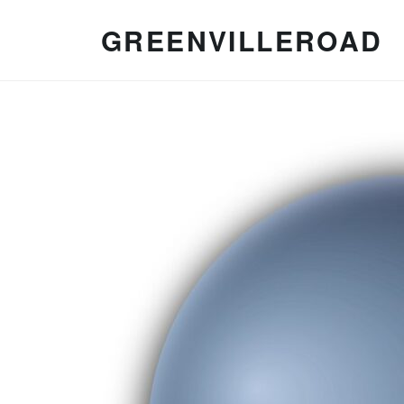
Skip
to
GREENVILLEROAD
content