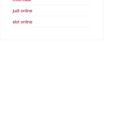
judi online
slot online