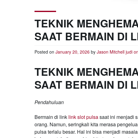
TEKNIK MENGHEM
SAAT BERMAIN DI 
Posted on
January 20, 2026
by
Jason Mitchell
judi o
TEKNIK MENGHEM
SAAT BERMAIN DI 
Pendahuluan
Bermain di link
link slot pulsa
saat ini menjadi 
orang. Namun, seringkali kita merasa pengeluar
pulsa terlalu besar. Hal ini bisa menjadi masal