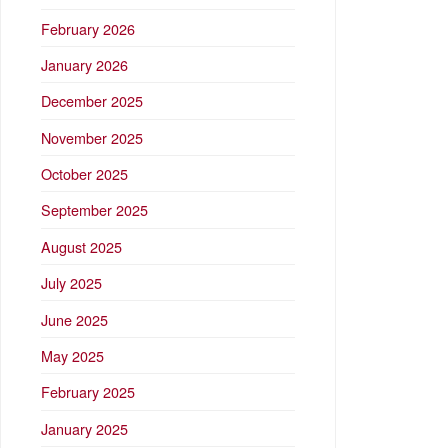
February 2026
January 2026
December 2025
November 2025
October 2025
September 2025
August 2025
July 2025
June 2025
May 2025
February 2025
January 2025