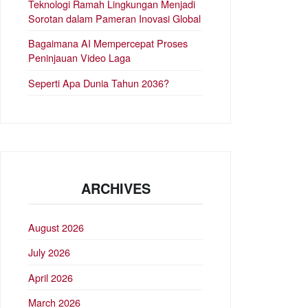
Teknologi Ramah Lingkungan Menjadi
Sorotan dalam Pameran Inovasi Global
Bagaimana AI Mempercepat Proses
Peninjauan Video Laga
Seperti Apa Dunia Tahun 2036?
ARCHIVES
August 2026
July 2026
April 2026
March 2026